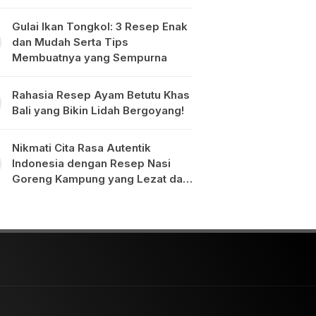
Gulai Ikan Tongkol: 3 Resep Enak
dan Mudah Serta Tips
Membuatnya yang Sempurna
Rahasia Resep Ayam Betutu Khas
Bali yang Bikin Lidah Bergoyang!
Nikmati Cita Rasa Autentik
Indonesia dengan Resep Nasi
Goreng Kampung yang Lezat dan
Mudah Dibuat