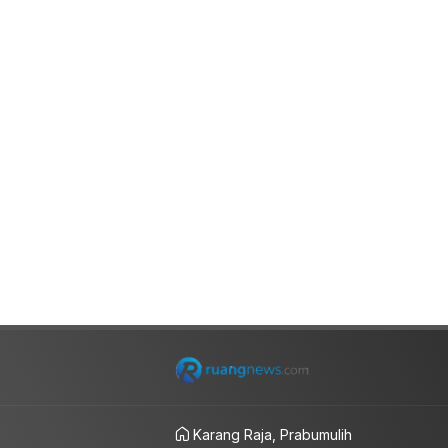
Karang Raja, Prabumulih