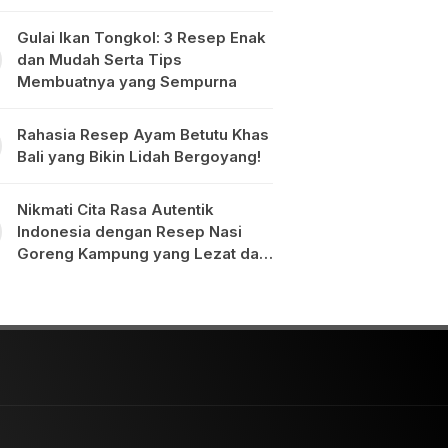
Gulai Ikan Tongkol: 3 Resep Enak
dan Mudah Serta Tips
Membuatnya yang Sempurna
Rahasia Resep Ayam Betutu Khas
Bali yang Bikin Lidah Bergoyang!
Nikmati Cita Rasa Autentik
Indonesia dengan Resep Nasi
Goreng Kampung yang Lezat dan
Mudah Dibuat