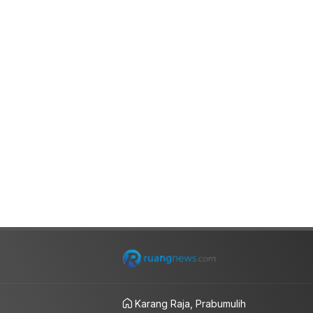
Karang Raja, Prabumulih