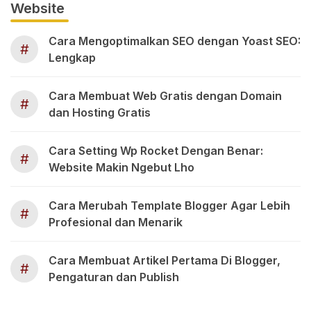
Website
Cara Mengoptimalkan SEO dengan Yoast SEO:
#
Lengkap
Cara Membuat Web Gratis dengan Domain
#
dan Hosting Gratis
Cara Setting Wp Rocket Dengan Benar:
#
Website Makin Ngebut Lho
Cara Merubah Template Blogger Agar Lebih
#
Profesional dan Menarik
Cara Membuat Artikel Pertama Di Blogger,
#
Pengaturan dan Publish