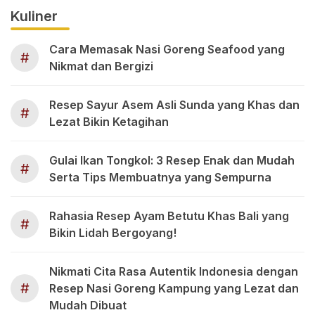
Kuliner
Cara Memasak Nasi Goreng Seafood yang
#
Nikmat dan Bergizi
Resep Sayur Asem Asli Sunda yang Khas dan
#
Lezat Bikin Ketagihan
Gulai Ikan Tongkol: 3 Resep Enak dan Mudah
#
Serta Tips Membuatnya yang Sempurna
Rahasia Resep Ayam Betutu Khas Bali yang
#
Bikin Lidah Bergoyang!
Nikmati Cita Rasa Autentik Indonesia dengan
#
Resep Nasi Goreng Kampung yang Lezat dan
Mudah Dibuat