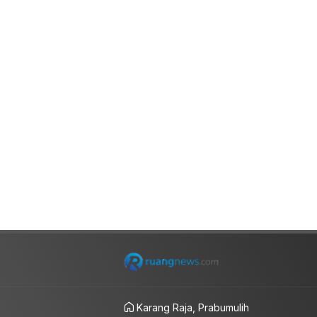
Karang Raja, Prabumulih