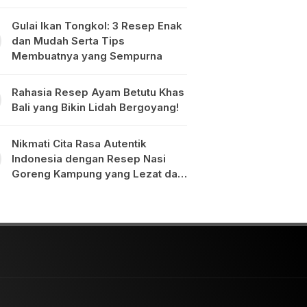
Gulai Ikan Tongkol: 3 Resep Enak
dan Mudah Serta Tips
Membuatnya yang Sempurna
Rahasia Resep Ayam Betutu Khas
Bali yang Bikin Lidah Bergoyang!
Nikmati Cita Rasa Autentik
Indonesia dengan Resep Nasi
Goreng Kampung yang Lezat dan
Mudah Dibuat