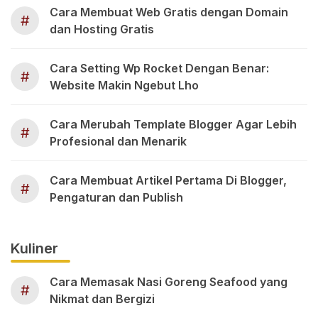
Cara Membuat Web Gratis dengan Domain
#
dan Hosting Gratis
Cara Setting Wp Rocket Dengan Benar:
#
Website Makin Ngebut Lho
Cara Merubah Template Blogger Agar Lebih
#
Profesional dan Menarik
Cara Membuat Artikel Pertama Di Blogger,
#
Pengaturan dan Publish
Kuliner
Cara Memasak Nasi Goreng Seafood yang
#
Nikmat dan Bergizi