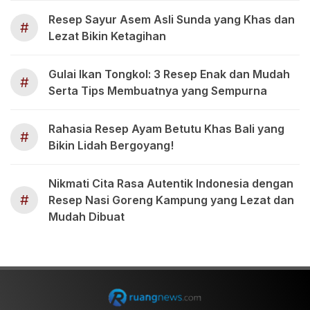
Resep Sayur Asem Asli Sunda yang Khas dan
#
Lezat Bikin Ketagihan
Gulai Ikan Tongkol: 3 Resep Enak dan Mudah
#
Serta Tips Membuatnya yang Sempurna
Rahasia Resep Ayam Betutu Khas Bali yang
#
Bikin Lidah Bergoyang!
Nikmati Cita Rasa Autentik Indonesia dengan
#
Resep Nasi Goreng Kampung yang Lezat dan
Mudah Dibuat