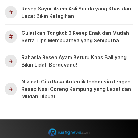
Resep Sayur Asem Asli Sunda yang Khas dan
#
Lezat Bikin Ketagihan
Gulai Ikan Tongkol: 3 Resep Enak dan Mudah
#
Serta Tips Membuatnya yang Sempurna
Rahasia Resep Ayam Betutu Khas Bali yang
#
Bikin Lidah Bergoyang!
Nikmati Cita Rasa Autentik Indonesia dengan
#
Resep Nasi Goreng Kampung yang Lezat dan
Mudah Dibuat