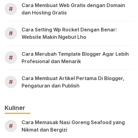
Cara Membuat Web Gratis dengan Domain
#
dan Hosting Gratis
Cara Setting Wp Rocket Dengan Benar:
#
Website Makin Ngebut Lho
Cara Merubah Template Blogger Agar Lebih
#
Profesional dan Menarik
Cara Membuat Artikel Pertama Di Blogger,
#
Pengaturan dan Publish
Kuliner
Cara Memasak Nasi Goreng Seafood yang
#
Nikmat dan Bergizi