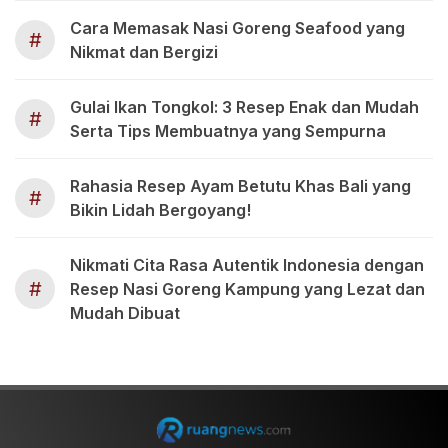
Cara Memasak Nasi Goreng Seafood yang
#
Nikmat dan Bergizi
Gulai Ikan Tongkol: 3 Resep Enak dan Mudah
#
Serta Tips Membuatnya yang Sempurna
Rahasia Resep Ayam Betutu Khas Bali yang
#
Bikin Lidah Bergoyang!
Nikmati Cita Rasa Autentik Indonesia dengan
#
Resep Nasi Goreng Kampung yang Lezat dan
Mudah Dibuat