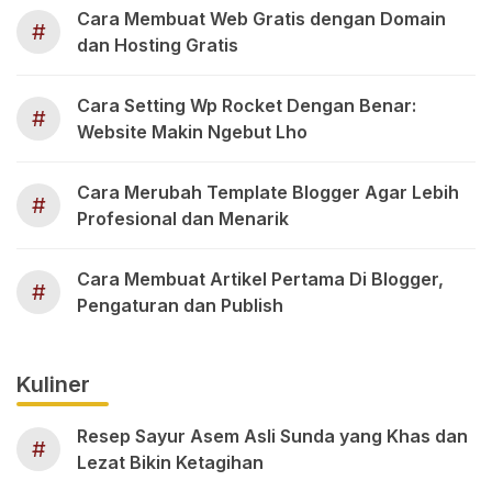
Cara Membuat Web Gratis dengan Domain
#
dan Hosting Gratis
Cara Setting Wp Rocket Dengan Benar:
#
Website Makin Ngebut Lho
Cara Merubah Template Blogger Agar Lebih
#
Profesional dan Menarik
Cara Membuat Artikel Pertama Di Blogger,
#
Pengaturan dan Publish
Kuliner
Resep Sayur Asem Asli Sunda yang Khas dan
#
Lezat Bikin Ketagihan