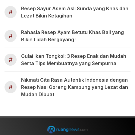
Resep Sayur Asem Asli Sunda yang Khas dan
#
Lezat Bikin Ketagihan
Rahasia Resep Ayam Betutu Khas Bali yang
#
Bikin Lidah Bergoyang!
Gulai Ikan Tongkol: 3 Resep Enak dan Mudah
#
Serta Tips Membuatnya yang Sempurna
Nikmati Cita Rasa Autentik Indonesia dengan
#
Resep Nasi Goreng Kampung yang Lezat dan
Mudah Dibuat