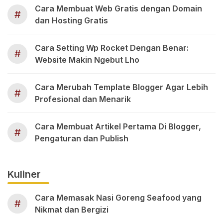
Cara Membuat Web Gratis dengan Domain
#
dan Hosting Gratis
Cara Setting Wp Rocket Dengan Benar:
#
Website Makin Ngebut Lho
Cara Merubah Template Blogger Agar Lebih
#
Profesional dan Menarik
Cara Membuat Artikel Pertama Di Blogger,
#
Pengaturan dan Publish
Kuliner
Cara Memasak Nasi Goreng Seafood yang
#
Nikmat dan Bergizi