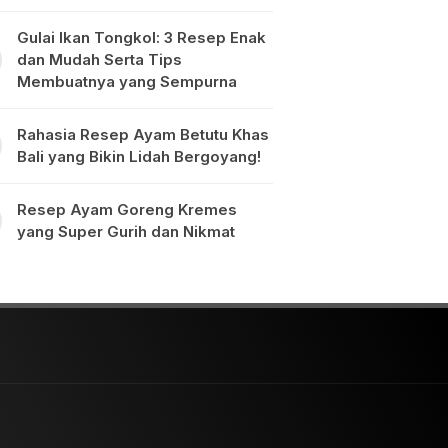
Gulai Ikan Tongkol: 3 Resep Enak
dan Mudah Serta Tips
Membuatnya yang Sempurna
Rahasia Resep Ayam Betutu Khas
Bali yang Bikin Lidah Bergoyang!
Resep Ayam Goreng Kremes
yang Super Gurih dan Nikmat