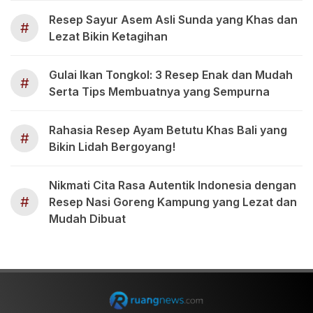
Resep Sayur Asem Asli Sunda yang Khas dan
#
Lezat Bikin Ketagihan
Gulai Ikan Tongkol: 3 Resep Enak dan Mudah
#
Serta Tips Membuatnya yang Sempurna
Rahasia Resep Ayam Betutu Khas Bali yang
#
Bikin Lidah Bergoyang!
Nikmati Cita Rasa Autentik Indonesia dengan
#
Resep Nasi Goreng Kampung yang Lezat dan
Mudah Dibuat