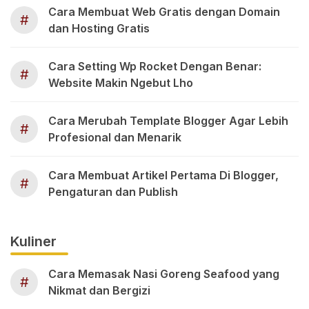
Cara Membuat Web Gratis dengan Domain
#
dan Hosting Gratis
Cara Setting Wp Rocket Dengan Benar:
#
Website Makin Ngebut Lho
Cara Merubah Template Blogger Agar Lebih
#
Profesional dan Menarik
Cara Membuat Artikel Pertama Di Blogger,
#
Pengaturan dan Publish
Kuliner
Cara Memasak Nasi Goreng Seafood yang
#
Nikmat dan Bergizi