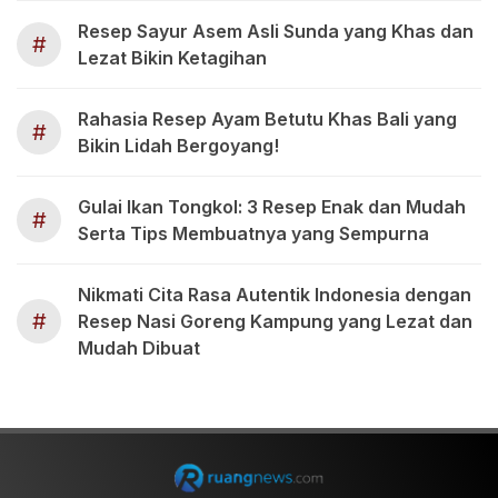
Resep Sayur Asem Asli Sunda yang Khas dan
#
Lezat Bikin Ketagihan
Rahasia Resep Ayam Betutu Khas Bali yang
#
Bikin Lidah Bergoyang!
Gulai Ikan Tongkol: 3 Resep Enak dan Mudah
#
Serta Tips Membuatnya yang Sempurna
Nikmati Cita Rasa Autentik Indonesia dengan
#
Resep Nasi Goreng Kampung yang Lezat dan
Mudah Dibuat