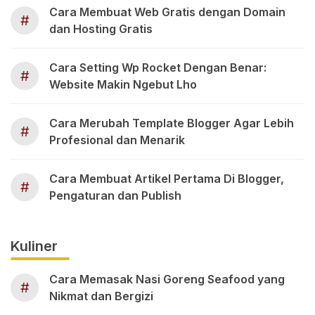
Cara Membuat Web Gratis dengan Domain
#
dan Hosting Gratis
Cara Setting Wp Rocket Dengan Benar:
#
Website Makin Ngebut Lho
Cara Merubah Template Blogger Agar Lebih
#
Profesional dan Menarik
Cara Membuat Artikel Pertama Di Blogger,
#
Pengaturan dan Publish
Kuliner
Cara Memasak Nasi Goreng Seafood yang
#
Nikmat dan Bergizi