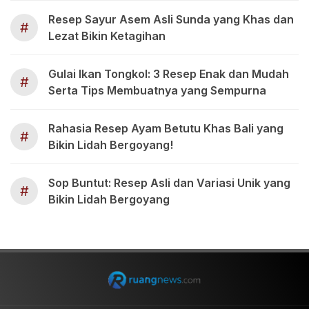
Resep Sayur Asem Asli Sunda yang Khas dan
#
Lezat Bikin Ketagihan
Gulai Ikan Tongkol: 3 Resep Enak dan Mudah
#
Serta Tips Membuatnya yang Sempurna
Rahasia Resep Ayam Betutu Khas Bali yang
#
Bikin Lidah Bergoyang!
Sop Buntut: Resep Asli dan Variasi Unik yang
#
Bikin Lidah Bergoyang