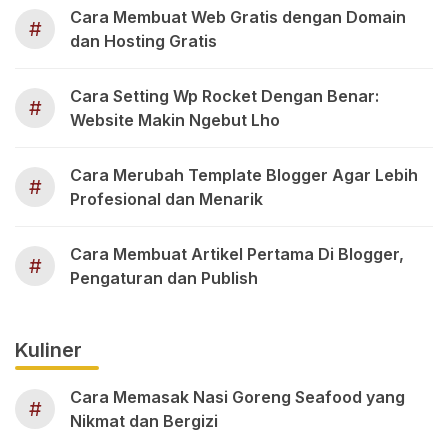
Cara Membuat Web Gratis dengan Domain
#
dan Hosting Gratis
Cara Setting Wp Rocket Dengan Benar:
#
Website Makin Ngebut Lho
Cara Merubah Template Blogger Agar Lebih
#
Profesional dan Menarik
Cara Membuat Artikel Pertama Di Blogger,
#
Pengaturan dan Publish
Kuliner
Cara Memasak Nasi Goreng Seafood yang
#
Nikmat dan Bergizi