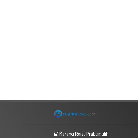
Karang Raja, Prabumulih