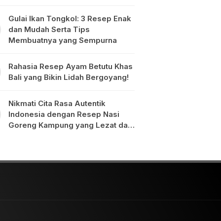
Gulai Ikan Tongkol: 3 Resep Enak
dan Mudah Serta Tips
Membuatnya yang Sempurna
Rahasia Resep Ayam Betutu Khas
Bali yang Bikin Lidah Bergoyang!
Nikmati Cita Rasa Autentik
Indonesia dengan Resep Nasi
Goreng Kampung yang Lezat dan
Mudah Dibuat