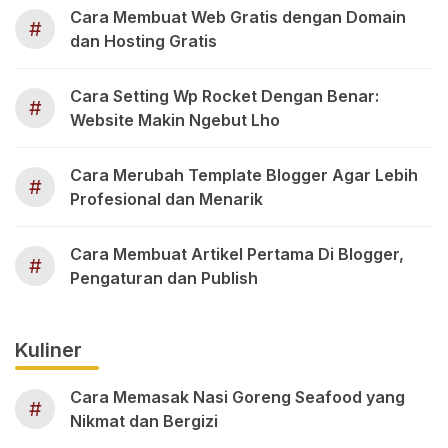
Cara Membuat Web Gratis dengan Domain
#
dan Hosting Gratis
Cara Setting Wp Rocket Dengan Benar:
#
Website Makin Ngebut Lho
Cara Merubah Template Blogger Agar Lebih
#
Profesional dan Menarik
Cara Membuat Artikel Pertama Di Blogger,
#
Pengaturan dan Publish
Kuliner
Cara Memasak Nasi Goreng Seafood yang
#
Nikmat dan Bergizi