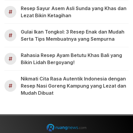
Resep Sayur Asem Asli Sunda yang Khas dan
#
Lezat Bikin Ketagihan
Gulai Ikan Tongkol: 3 Resep Enak dan Mudah
#
Serta Tips Membuatnya yang Sempurna
Rahasia Resep Ayam Betutu Khas Bali yang
#
Bikin Lidah Bergoyang!
Nikmati Cita Rasa Autentik Indonesia dengan
#
Resep Nasi Goreng Kampung yang Lezat dan
Mudah Dibuat