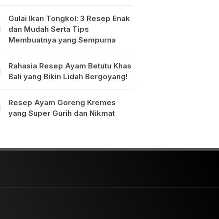
Gulai Ikan Tongkol: 3 Resep Enak
dan Mudah Serta Tips
Membuatnya yang Sempurna
Rahasia Resep Ayam Betutu Khas
Bali yang Bikin Lidah Bergoyang!
Resep Ayam Goreng Kremes
yang Super Gurih dan Nikmat